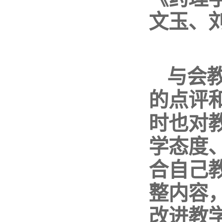
文玉、
与会
的点评
时也对
学态度
合自己
整内容
改进教