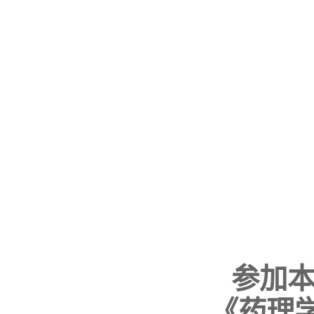
参加本
《药理