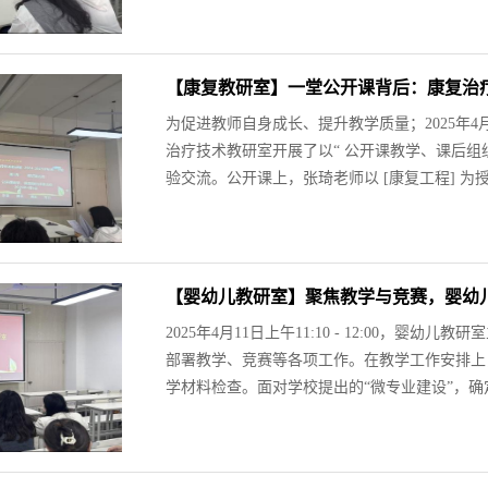
【康复教研室】一堂公开课背后：康复治
为促进教师自身成长、提升教学质量；2025年4月
治疗技术教研室开展了以“ 公开课教学、课后组
验交流。公开课上，张琦老师以 [康复工程] 为授
【婴幼儿教研室】聚焦教学与竞赛，婴幼
2025年4月11日上午11:10 - 12:00
部署教学、竞赛等各项工作。在教学工作安排上
学材料检查。面对学校提出的“微专业建设”，确定