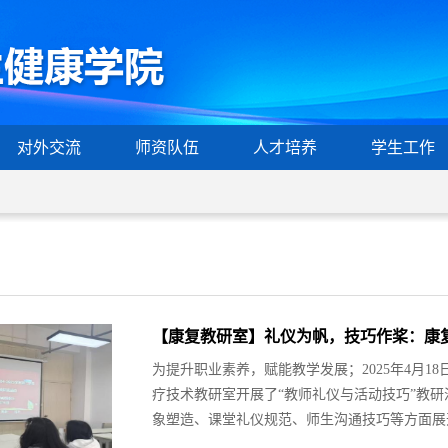
对外交流
师资队伍
人才培养
学生工作
【康复教研室】礼仪为帆，技巧作桨：康
为提升职业素养，赋能教学发展；2025年4月18
疗技术教研室开展了“教师礼仪与活动技巧”教
象塑造、课堂礼仪规范、师生沟通技巧等方面展开