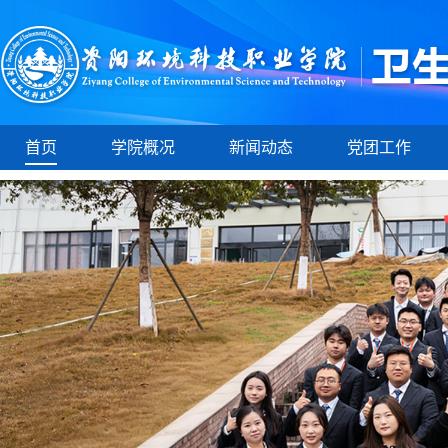
首页
学院概况
新闻动态
党团工作