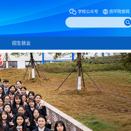
学校公众号
资环院官网
招生就业