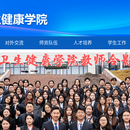
对外交流
师资队伍
人才培养
学生工作