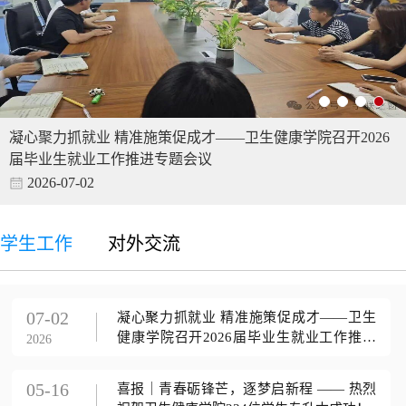
凝心聚力抓就业 精准施策促成才——卫生健康学院召开2026
届毕业生就业工作推进专题会议
2026-07-02
学生工作
对外交流
07-02
凝心聚力抓就业 精准施策促成才——卫生
健康学院召开2026届毕业生就业工作推进
2026
专...
05-16
喜报｜青春砺锋芒，逐梦启新程 —— 热烈